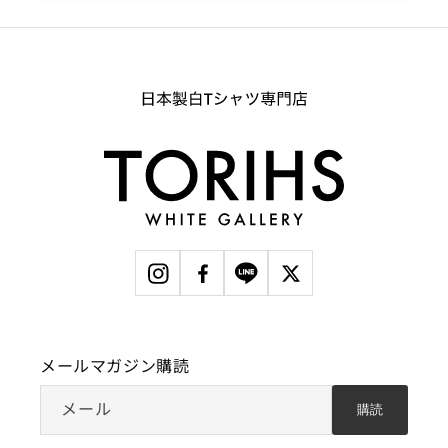
メールマガジン購読
メール