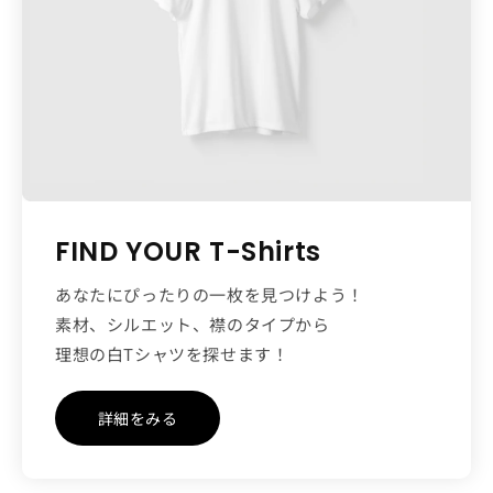
FIND YOUR T-Shirts
あなたにぴったりの一枚を見つけよう！
素材、シルエット、襟のタイプから
理想の白Tシャツを探せます！
詳細をみる